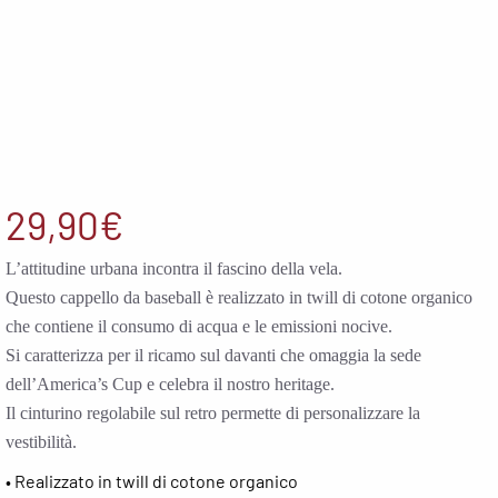
29,90
€
L’attitudine urbana incontra il fascino della vela.
Questo cappello da baseball è realizzato in twill di cotone organico
che contiene il consumo di acqua e le emissioni nocive.
Si caratterizza per il ricamo sul davanti che omaggia la sede
dell’America’s Cup e celebra il nostro heritage.
Il cinturino regolabile sul retro permette di personalizzare la
vestibilità.
• Realizzato in twill di cotone organico