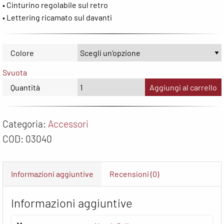
• Cinturino regolabile sul retro
• Lettering ricamato sul davanti
Colore
Svuota
Quantità
Aggiungi al carrello
Categoria:
Accessori
COD:
03040
Informazioni aggiuntive
Recensioni (0)
Informazioni aggiuntive