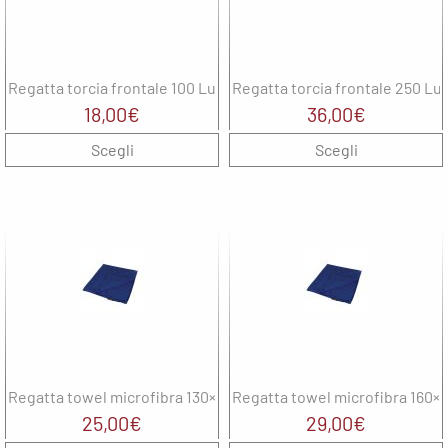
Regatta torcia frontale 100 Lumen
Regatta torcia frontale 250 L
18,00
€
36,00
€
Scegli
Scegli
Regatta towel microfibra 130×70
Regatta towel microfibra 160×
25,00
€
29,00
€