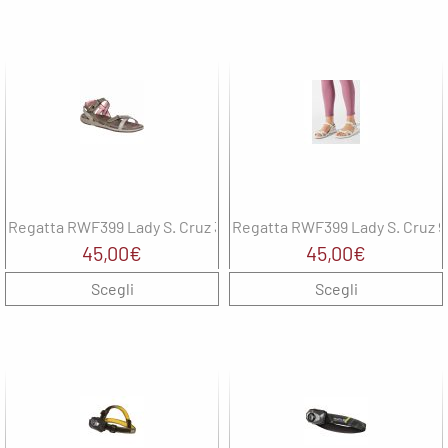
Regatta RWF399 Lady S. Cruz 37z
Regatta RWF399 Lady S. Cruz 
45,00
€
45,00
€
Scegli
Scegli