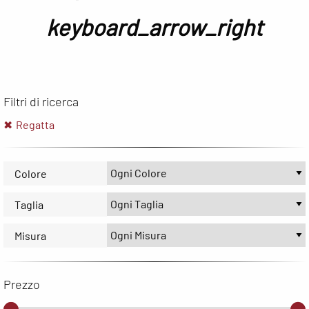
keyboard_arrow_right
Filtri di ricerca
Regatta
Colore
Taglia
Misura
Prezzo