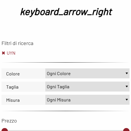
keyboard_arrow_right
Filtri di ricerca
UYN
Colore
Taglia
Misura
Prezzo