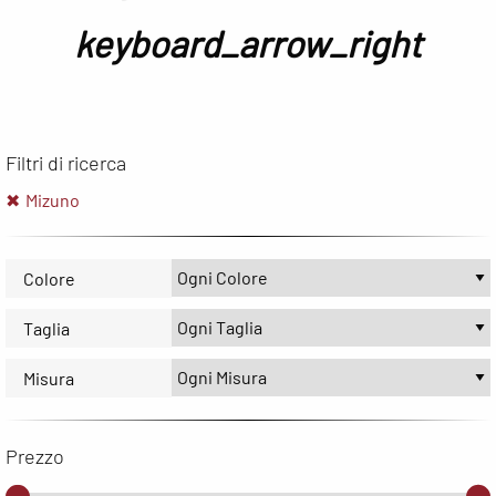
keyboard_arrow_right
Filtri di ricerca
Mizuno
Colore
Taglia
Misura
Prezzo