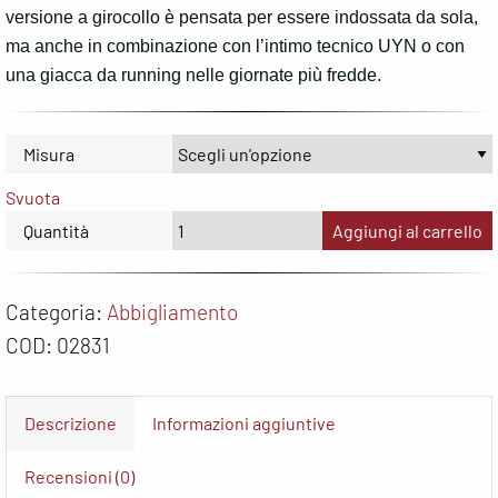
versione a girocollo è pensata per essere indossata da sola,
ma anche in combinazione con l’intimo tecnico UYN o con
una giacca da running nelle giornate più fredde.
Misura
Svuota
Quantità
Aggiungi al carrello
Categoria:
Abbigliamento
COD:
02831
Descrizione
Informazioni aggiuntive
Recensioni (0)