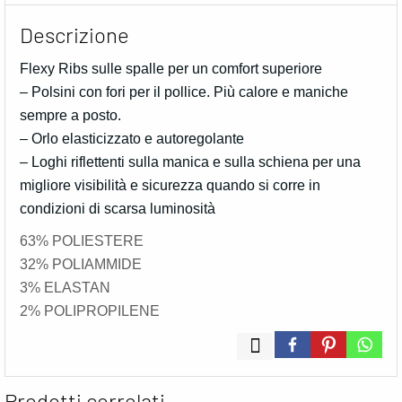
Descrizione
Flexy Ribs sulle spalle per un comfort superiore
– Polsini con fori per il pollice. Più calore e maniche
sempre a posto.
– Orlo elasticizzato e autoregolante
– Loghi riflettenti sulla manica e sulla schiena per una
migliore visibilità e sicurezza quando si corre in
condizioni di scarsa luminosità
63% POLIESTERE
32% POLIAMMIDE
3% ELASTAN
2% POLIPROPILENE
Prodotti correlati