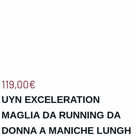
119,00
€
UYN EXCELERATION
MAGLIA DA RUNNING DA
DONNA A MANICHE LUNGH