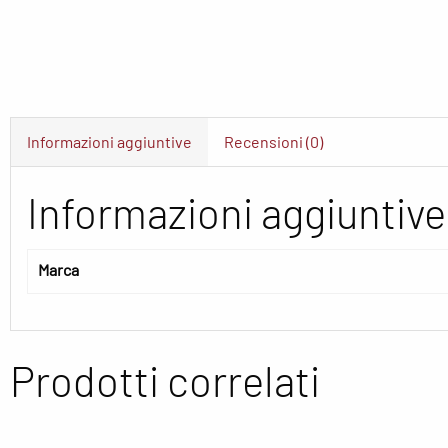
Informazioni aggiuntive
Recensioni (0)
Informazioni aggiuntive
Marca
Prodotti correlati