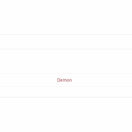
Demon