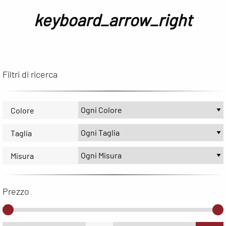
keyboard_arrow_right
Filtri di ricerca
Colore
Taglia
Misura
Prezzo