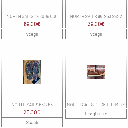
NORTH SAILS 446006 000
NORTH SAILS 651253 SS22
69,00
€
39,00
€
Scegli
Scegli
NORTH SAILS 651256
NORTH SAILS DECK PREMIUM
25,00
€
Leggi tutto
Scegli