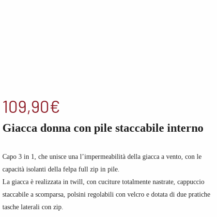
109,90
€
Giacca donna con pile staccabile interno
Capo 3 in 1, che unisce una l’impermeabilità della giacca a vento, con le
capacità isolanti della felpa full zip in pile.
La giacca è realizzata in twill, con cuciture totalmente nastrate, cappuccio
staccabile a scomparsa, polsini regolabili con velcro e dotata di due pratiche
tasche laterali con zip.