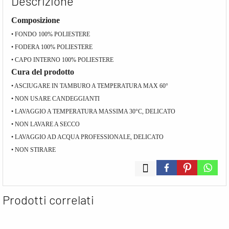
Descrizione
Composizione
• FONDO 100% POLIESTERE
• FODERA 100% POLIESTERE
• CAPO INTERNO 100% POLIESTERE
Cura del prodotto
• ASCIUGARE IN TAMBURO A TEMPERATURA MAX 60°
• NON USARE CANDEGGIANTI
• LAVAGGIO A TEMPERATURA MASSIMA 30°C, DELICATO
• NON LAVARE A SECCO
• LAVAGGIO AD ACQUA PROFESSIONALE, DELICATO
• NON STIRARE
Prodotti correlati