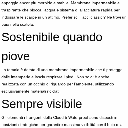
appoggio ancor più morbido e stabile. Membrana impermeabile e
traspirante che blocca l’acqua e sistema di allacciatura rapida per
indossare le scarpe in un attimo. Preferisci i lacci classici? Ne trovi un
paio nella scatola.
Sostenibile quando
piove
La tomaia è dotata di una membrana impermeabile che ti protegge
dalle intemperie e lascia respirare i piedi. Non solo: è anche
realizzata con un occhio di riguardo per l’ambiente, utilizzando
esclusivamente materiali riciclati.
Sempre visibile
Gli elementi rifrangenti della Cloud 5 Waterproof sono disposti in
posizioni strategiche per garantire massima visibilità con il buio o la