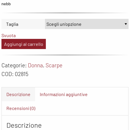
nebb
Taglia
Svuota
Aggiungi al carrello
Categorie:
Donna
,
Scarpe
COD:
02815
Descrizione
Informazioni aggiuntive
Recensioni (0)
Descrizione