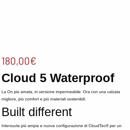
180,00
€
Cloud 5 Waterproof
La On più amata, in versione impermeabile. Ora con una calzata
migliore, più comfort e più materiali sostenibili.
Built different
Intersuola più ampia e nuova configurazione di CloudTec® per un