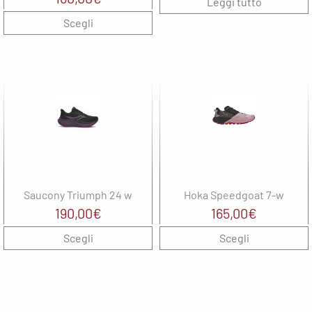
Leggi tutto
Scegli
Saucony Triumph 24 w
Hoka Speedgoat 7-w
190,00
€
165,00
€
Scegli
Scegli