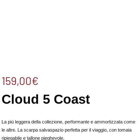
159,00
€
Cloud 5 Coast
L
a più leggera della collezione, performante e ammortizzata come
le altre. La scarpa salvaspazio perfetta per il viaggio, con tomaia
ripiegabile e tallone pieghevole.