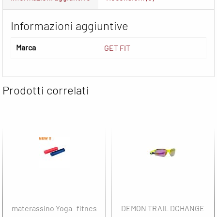
Informazioni aggiuntive
Marca
GET FIT
Prodotti correlati
materassino Yoga -fitnes
DEMON TRAIL DCHANGE