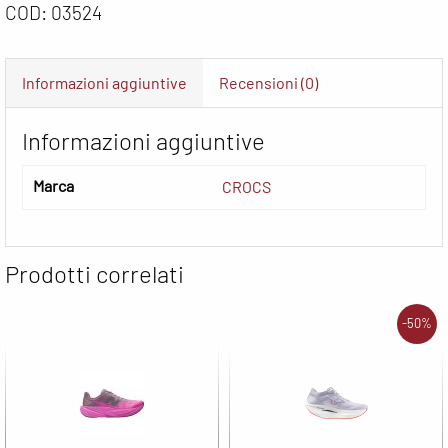
COD:
03524
Informazioni aggiuntive
Recensioni (0)
Informazioni aggiuntive
Marca
CROCS
Prodotti correlati
-50%