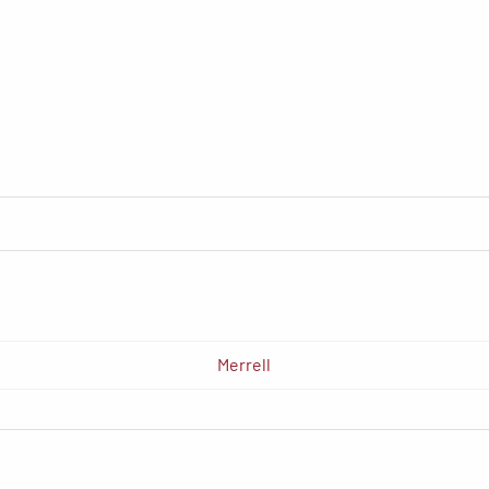
Merrell