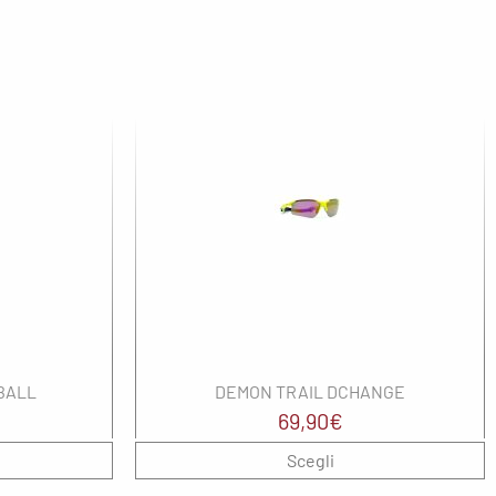
BALL
DEMON TRAIL DCHANGE
69,90
€
Scegli