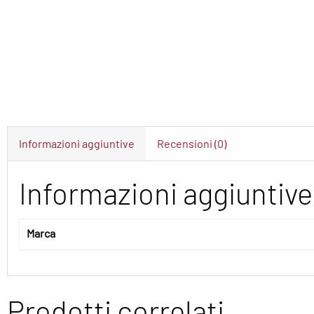
Informazioni aggiuntive
Recensioni (0)
Informazioni aggiuntive
Marca
Prodotti correlati