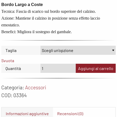
Bordo Largo a Coste
Tecnica: Fascia di scarico sul bordo superiore del calzino.
Azione: Mantiene il calzino in posizione senza effetto laccio
emostatico.
Benefici: Migliora il sostegno del gambale.
Taglia
Svuota
Quantità
Aggiungi al carrello
Categoria:
Accessori
COD:
03364
Informazioni aggiuntive
Recensioni (0)