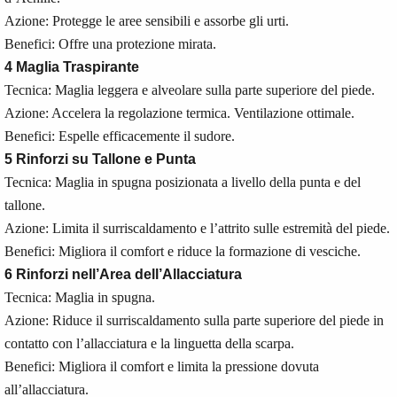
Azione: Protegge le aree sensibili e assorbe gli urti.
Benefici: Offre una protezione mirata.
4 Maglia Traspirante
Tecnica: Maglia leggera e alveolare sulla parte superiore del piede.
Azione: Accelera la regolazione termica. Ventilazione ottimale.
Benefici: Espelle efficacemente il sudore.
5 Rinforzi su Tallone e Punta
Tecnica: Maglia in spugna posizionata a livello della punta e del
tallone.
Azione: Limita il surriscaldamento e l’attrito sulle estremità del piede.
Benefici: Migliora il comfort e riduce la formazione di vesciche.
6 Rinforzi nell’Area dell’Allacciatura
Tecnica: Maglia in spugna.
Azione: Riduce il surriscaldamento sulla parte superiore del piede in
contatto con l’allacciatura e la linguetta della scarpa.
Benefici: Migliora il comfort e limita la pressione dovuta
all’allacciatura.