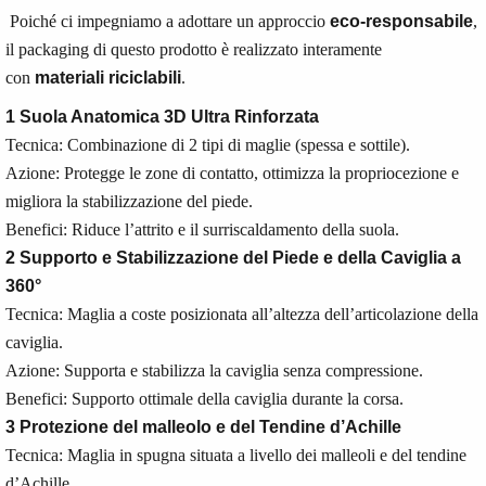
Poiché ci impegniamo a adottare un approccio
eco-responsabile
,
il packaging di questo prodotto è realizzato interamente
con
materiali riciclabili
.
1 Suola Anatomica 3D Ultra Rinforzata
Tecnica: Combinazione di 2 tipi di maglie (spessa e sottile).
Azione: Protegge le zone di contatto, ottimizza la propriocezione e
migliora la stabilizzazione del piede.
Benefici: Riduce l’attrito e il surriscaldamento della suola.
2 Supporto e Stabilizzazione del Piede e della Caviglia a
360°
Tecnica: Maglia a coste posizionata all’altezza dell’articolazione della
caviglia.
Azione: Supporta e stabilizza la caviglia senza compressione.
Benefici: Supporto ottimale della caviglia durante la corsa.
3 Protezione del malleolo e del Tendine d’Achille
Tecnica: Maglia in spugna situata a livello dei malleoli e del tendine
d’Achille.