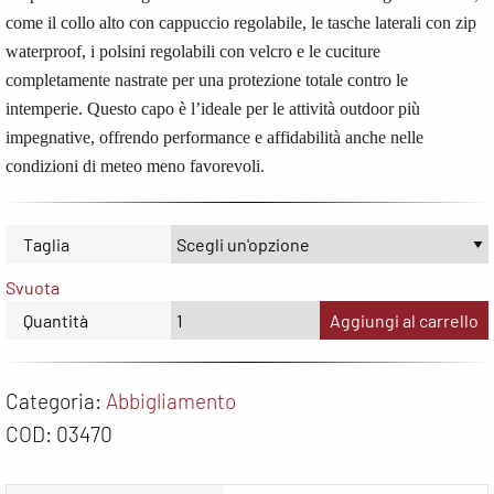
come il collo alto con cappuccio regolabile, le tasche laterali con zip
waterproof, i polsini regolabili con velcro e le cuciture
completamente nastrate per una protezione totale contro le
intemperie. Questo capo è l’ideale per le attività outdoor più
impegnative, offrendo performance e affidabilità anche nelle
condizioni di meteo meno favorevoli.
Taglia
Svuota
Quantità
Aggiungi al carrello
Categoria:
Abbigliamento
COD:
03470