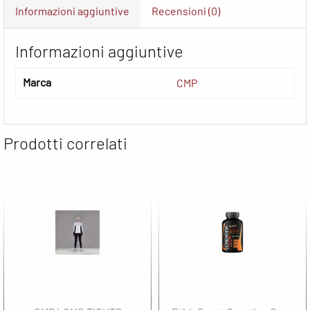
Informazioni aggiuntive
Recensioni (0)
Informazioni aggiuntive
Marca
CMP
Prodotti correlati