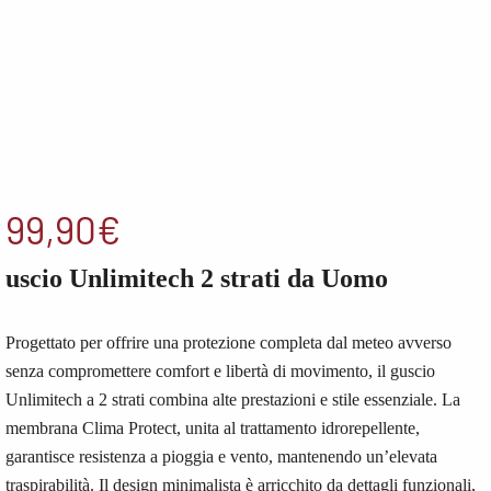
99,90
€
uscio Unlimitech 2 strati da Uomo
Progettato per offrire una protezione completa dal meteo avverso
senza compromettere comfort e libertà di movimento, il guscio
Unlimitech a 2 strati combina alte prestazioni e stile essenziale. La
membrana Clima Protect, unita al trattamento idrorepellente,
garantisce resistenza a pioggia e vento, mantenendo un’elevata
traspirabilità. Il design minimalista è arricchito da dettagli funzionali,