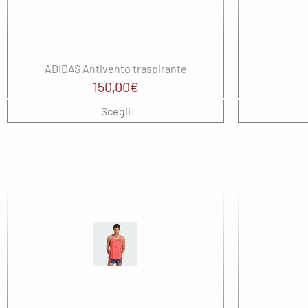
ADIDAS Antivento traspirante
150,00
€
Scegli