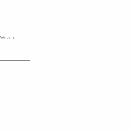
L Woven