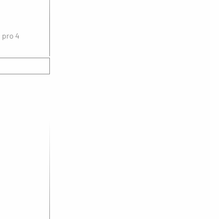
 pro 4